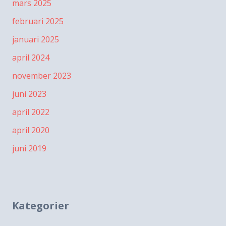
mars 2025
februari 2025
januari 2025
april 2024
november 2023
juni 2023
april 2022
april 2020
juni 2019
Kategorier