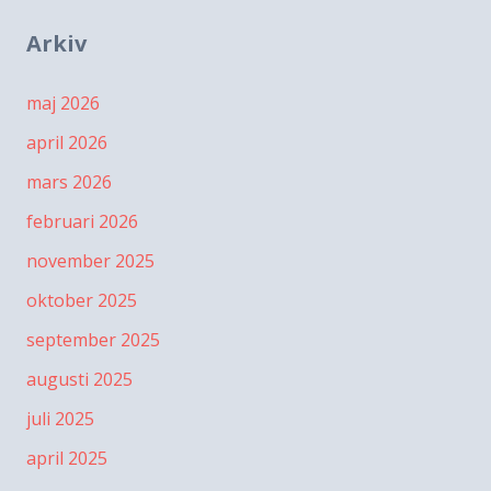
Arkiv
maj 2026
april 2026
mars 2026
februari 2026
november 2025
oktober 2025
september 2025
augusti 2025
juli 2025
april 2025