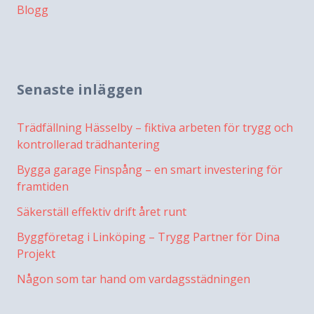
Blogg
Senaste inläggen
Trädfällning Hässelby – fiktiva arbeten för trygg och
kontrollerad trädhantering
Bygga garage Finspång – en smart investering för
framtiden
Säkerställ effektiv drift året runt
Byggföretag i Linköping – Trygg Partner för Dina
Projekt
Någon som tar hand om vardagsstädningen